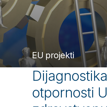
EU projekti
Dijagnostika
otpornosti 