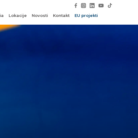
ia
Lokacije
Novosti
Kontakt
EU projekti