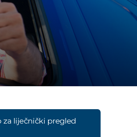
 za liječnički pregled