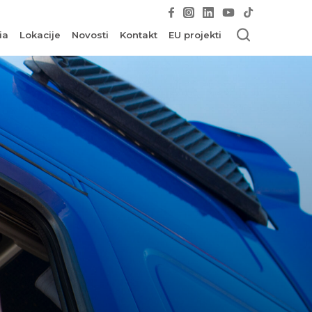
ia
Lokacije
Novosti
Kontakt
EU projekti