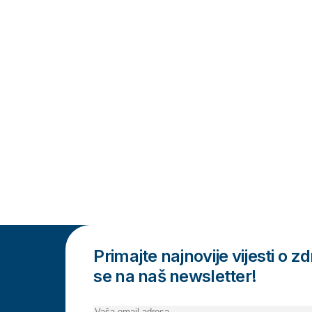
Primajte najnovije vijesti o zdr
se na naš newsletter!