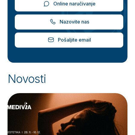
Online naručivanje
Nazovite nas
Pošaljite email
Novosti