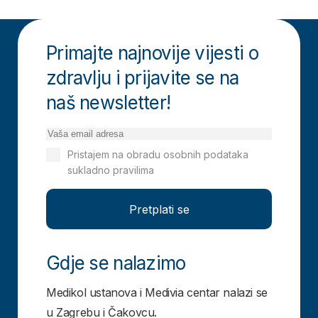
Primajte najnovije vijesti o
zdravlju i prijavite se na
naš newsletter!
Pristajem na obradu osobnih podataka
sukladno pravilima
Izjavi o privatnosti
Pretplati se
Gdje se nalazimo
Medikol ustanova i Medivia centar nalazi se
u Zagrebu i Čakovcu.