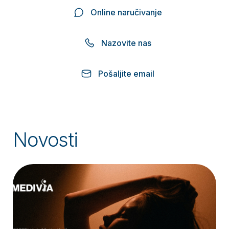
Online naručivanje
Nazovite nas
Pošaljite email
Novosti