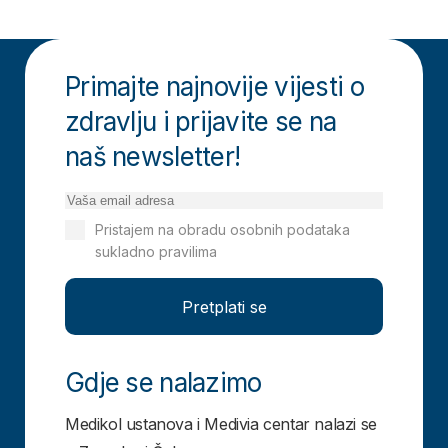
Primajte najnovije vijesti o
zdravlju i prijavite se na
naš newsletter!
Pristajem na obradu osobnih podataka
sukladno pravilima
Izjavi o privatnosti
Pretplati se
Gdje se nalazimo
Medikol ustanova i Medivia centar nalazi se