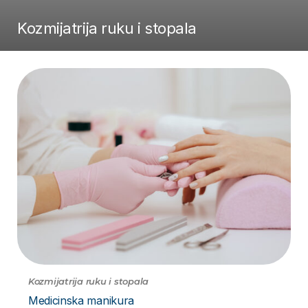
Kozmijatrija ruku i stopala
Kozmijatrija ruku i stopala
Medicinska manikura