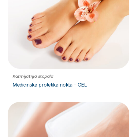
Kozmijatrija stopala
Medicinska protetika nokta – GEL