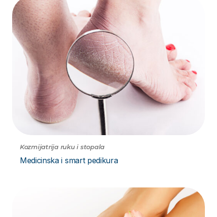
Kozmijatrija ruku i stopala
Medicinska i smart pedikura