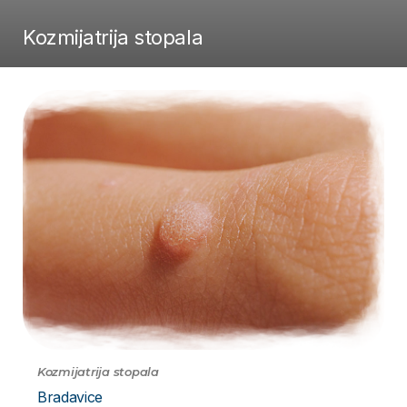
Kozmijatrija stopala
Kozmijatrija stopala
Bradavice