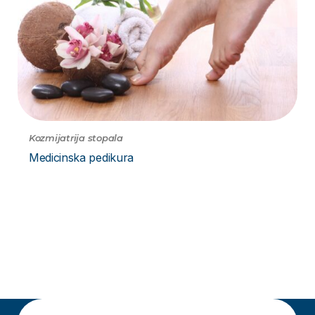
Kozmijatrija stopala
Medicinska pedikura