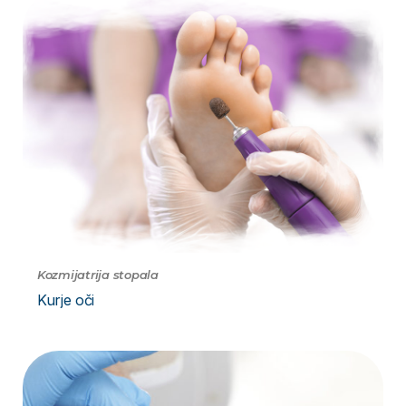
Kozmijatrija stopala
Kurje oči