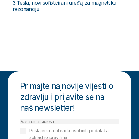
3 Tesla, novi sofisticirani uređaj za magnetsku
rezonanciju
Primajte najnovije vijesti o
zdravlju i prijavite se na
naš newsletter!
Pristajem na obradu osobnih podataka
sukladno pravilima
Izjavi o privatnosti