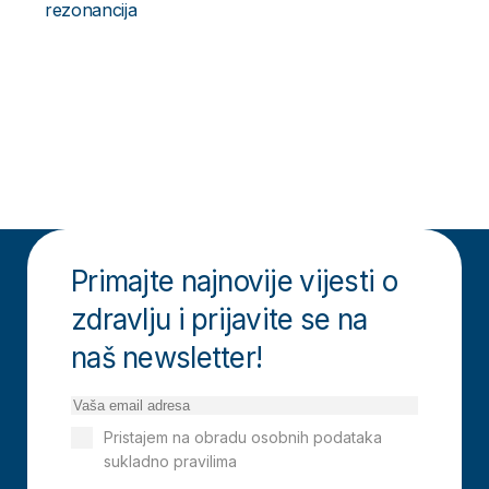
rezonancija
Primajte najnovije vijesti o
zdravlju i prijavite se na
naš newsletter!
Pristajem na obradu osobnih podataka
sukladno pravilima
Izjavi o privatnosti