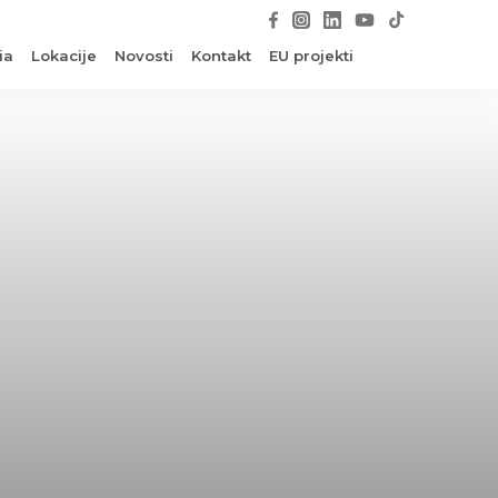
ia
Lokacije
Novosti
Kontakt
EU projekti