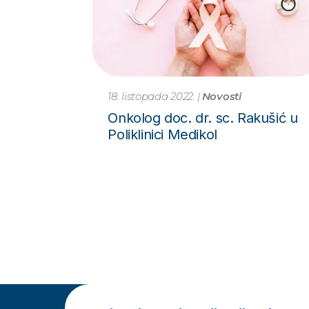
18. listopada 2022.
|
Novosti
Onkolog doc. dr. sc. Rakušić u
Poliklinici Medikol