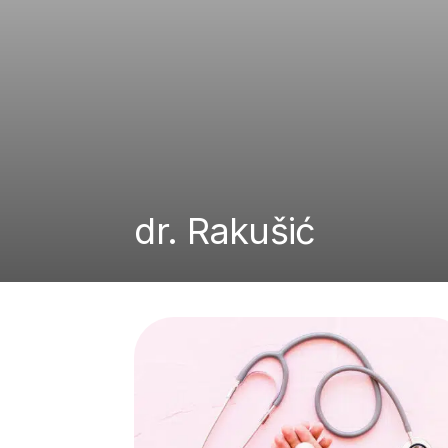
dr. Rakušić