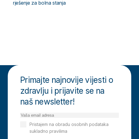
rješenje za bolna stanja
Primajte najnovije vijesti o
zdravlju i prijavite se na
naš newsletter!
Pristajem na obradu osobnih podataka
sukladno pravilima
Izjavi o privatnosti