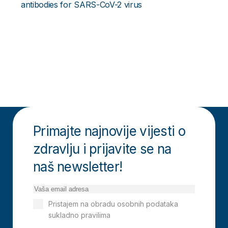
antibodies for SARS-CoV-2 virus
Primajte najnovije vijesti o
zdravlju i prijavite se na
naš newsletter!
Pristajem na obradu osobnih podataka
sukladno pravilima
Izjavi o privatnosti