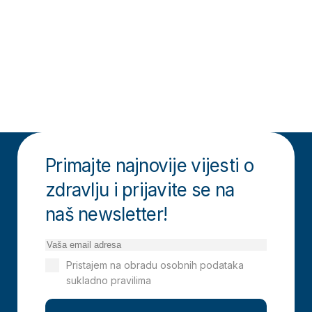
Primajte najnovije vijesti o
zdravlju i prijavite se na
naš newsletter!
Pristajem na obradu osobnih podataka
sukladno pravilima
Izjavi o privatnosti