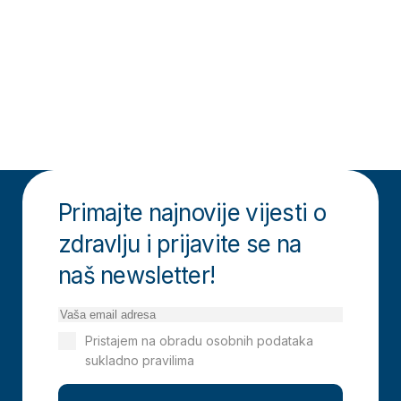
Primajte najnovije vijesti o
zdravlju i prijavite se na
naš newsletter!
Pristajem na obradu osobnih podataka
sukladno pravilima
Izjavi o privatnosti