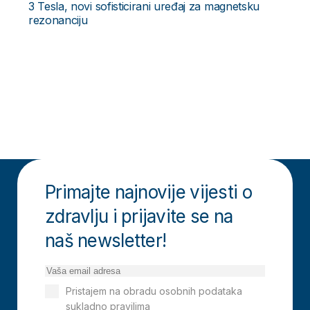
3 Tesla, novi sofisticirani uređaj za magnetsku
rezonanciju
Primajte najnovije vijesti o
zdravlju i prijavite se na
naš newsletter!
Pristajem na obradu osobnih podataka
sukladno pravilima
Izjavi o privatnosti