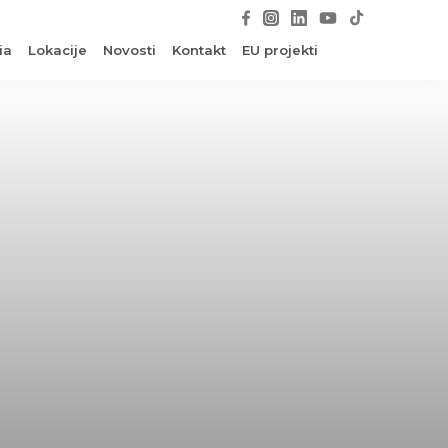
ia
Lokacije
Novosti
Kontakt
EU projekti