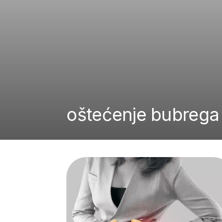
oštećenje bubrega