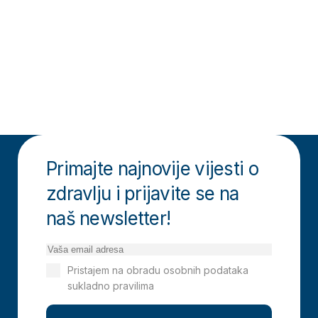
Primajte najnovije vijesti o
zdravlju i prijavite se na
naš newsletter!
Pristajem na obradu osobnih podataka
sukladno pravilima
Izjavi o privatnosti