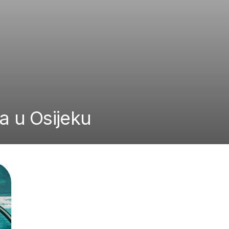
ja u Osijeku