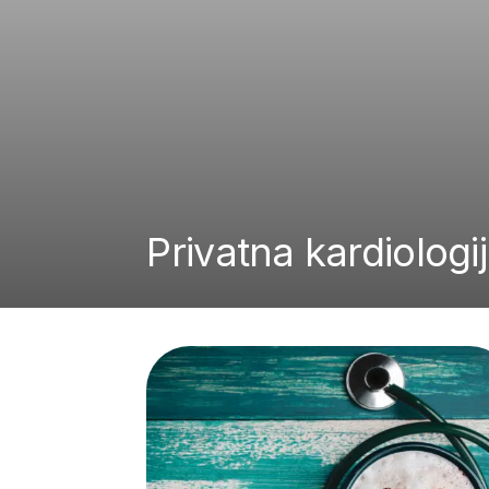
Privatna kardiologi