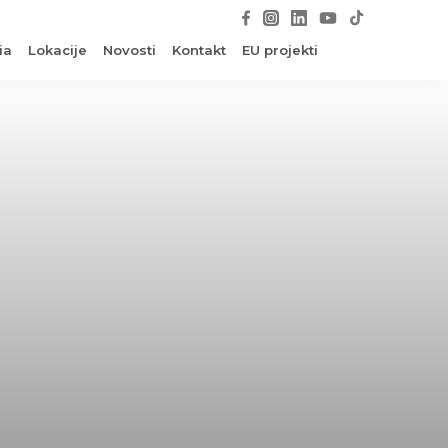
ia
Lokacije
Novosti
Kontakt
EU projekti