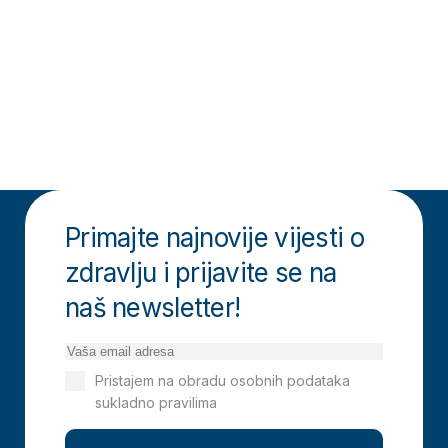
Primajte najnovije vijesti o
zdravlju i prijavite se na
naš newsletter!
Pristajem na obradu osobnih podataka
sukladno pravilima
Izjavi o privatnosti