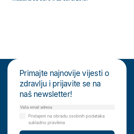
Primajte najnovije vijesti o
zdravlju i prijavite se na
naš newsletter!
Pristajem na obradu osobnih podataka
sukladno pravilima
Izjavi o privatnosti