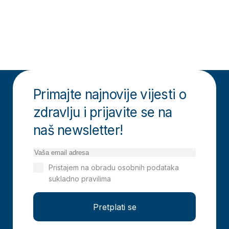
Primajte najnovije vijesti o
zdravlju i prijavite se na
naš newsletter!
Pristajem na obradu osobnih podataka
sukladno pravilima
Izjavi o privatnosti
Pretplati se