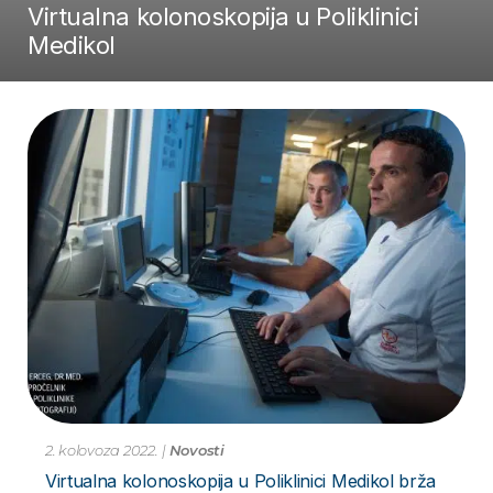
Virtualna kolonoskopija u Poliklinici
Medikol
2. kolovoza 2022.
|
Novosti
Virtualna kolonoskopija u Poliklinici Medikol brža