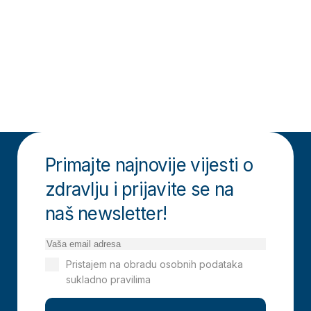
Primajte najnovije vijesti o
zdravlju i prijavite se na
naš newsletter!
Pristajem na obradu osobnih podataka
sukladno pravilima
Izjavi o privatnosti