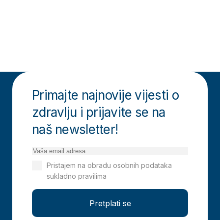
Primajte najnovije vijesti o
zdravlju i prijavite se na
naš newsletter!
Pristajem na obradu osobnih podataka
sukladno pravilima
Izjavi o privatnosti
Pretplati se