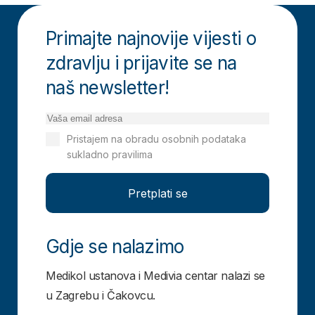
Primajte najnovije vijesti o
zdravlju i prijavite se na
naš newsletter!
Pristajem na obradu osobnih podataka
sukladno pravilima
Izjavi o privatnosti
Pretplati se
Gdje se nalazimo
Medikol ustanova i Medivia centar nalazi se
u Zagrebu i Čakovcu.