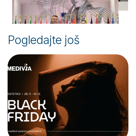
Pogledajte još