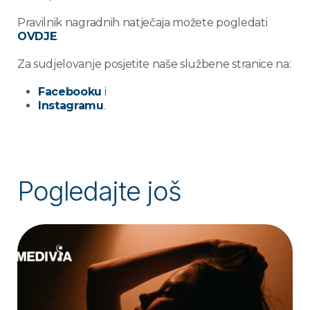
Pravilnik nagradnih natječaja možete pogledati
OVDJE
.
Za sudjelovanje posjetite naše službene stranice na:
Facebooku
i
Instagramu
.
Pogledajte još