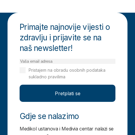
Primajte najnovije vijesti o
zdravlju i prijavite se na
naš newsletter!
Pristajem na obradu osobnih podataka
sukladno pravilima
Izjavi o privatnosti
Pretplati se
Gdje se nalazimo
Medikol ustanova i Medivia centar nalazi se