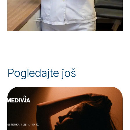
Pogledajte još