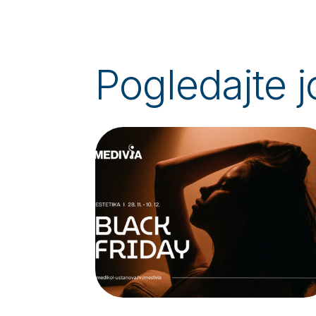
Pogledajte j