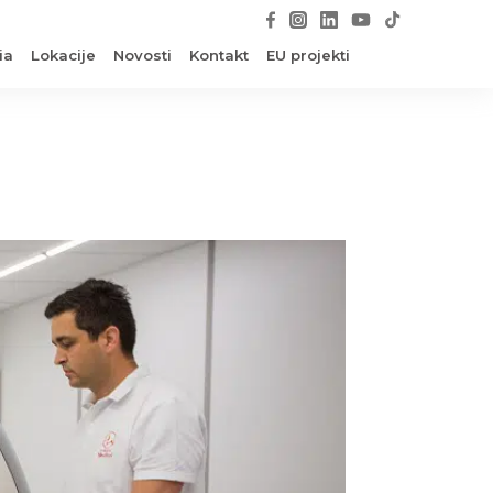
ia
Lokacije
Novosti
Kontakt
EU projekti