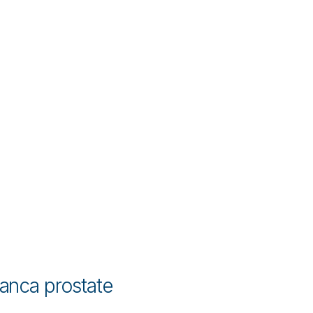
anca prostate