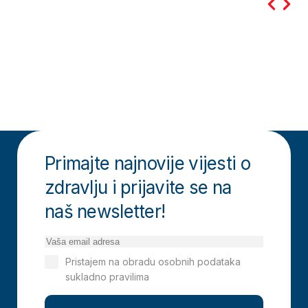
Primajte najnovije vijesti o
zdravlju i prijavite se na
naš newsletter!
Pristajem na obradu osobnih podataka
sukladno pravilima
Izjavi o privatnosti