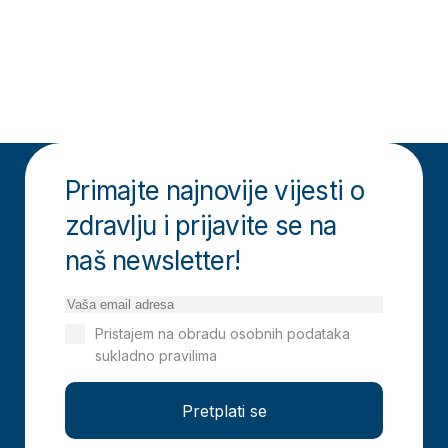
Primajte najnovije vijesti o
zdravlju i prijavite se na
naš newsletter!
Pristajem na obradu osobnih podataka
sukladno pravilima
Izjavi o privatnosti
Pretplati se