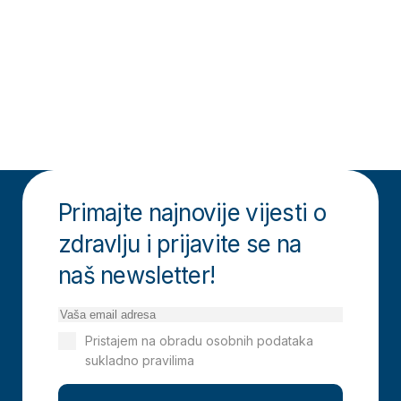
Primajte najnovije vijesti o
zdravlju i prijavite se na
naš newsletter!
Pristajem na obradu osobnih podataka
sukladno pravilima
Izjavi o privatnosti