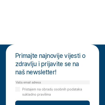
Primajte najnovije vijesti o
zdravlju i prijavite se na
naš newsletter!
Pristajem na obradu osobnih podataka
sukladno pravilima
Izjavi o privatnosti