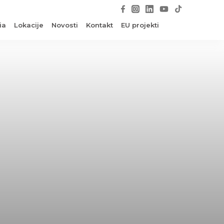
ia
Lokacije
Novosti
Kontakt
EU projekti