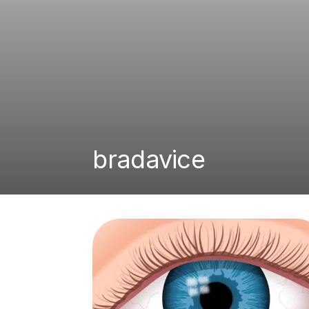
bradavice