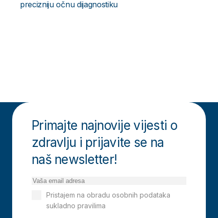
precizniju očnu dijagnostiku
Primajte najnovije vijesti o
zdravlju i prijavite se na
naš newsletter!
Pristajem na obradu osobnih podataka
sukladno pravilima
Izjavi o privatnosti