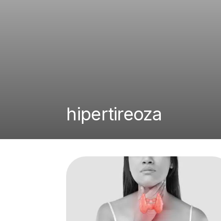
hipertireoza