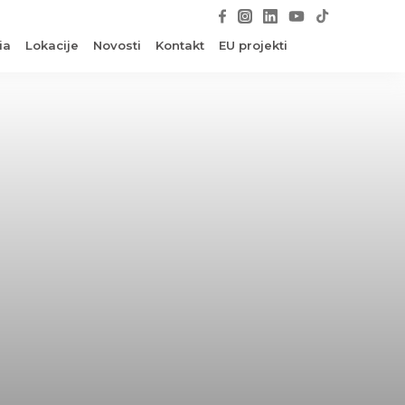
ia
Lokacije
Novosti
Kontakt
EU projekti