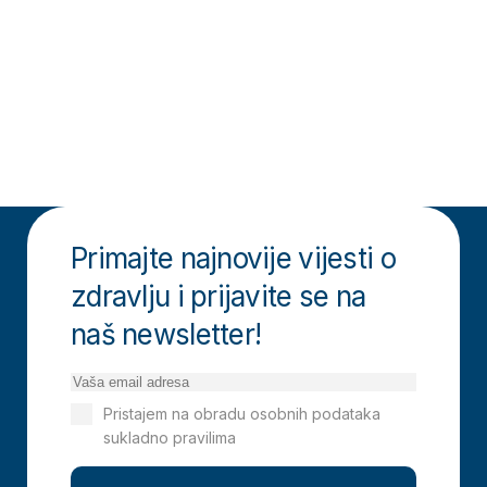
Primajte najnovije vijesti o
zdravlju i prijavite se na
naš newsletter!
Pristajem na obradu osobnih podataka
sukladno pravilima
Izjavi o privatnosti