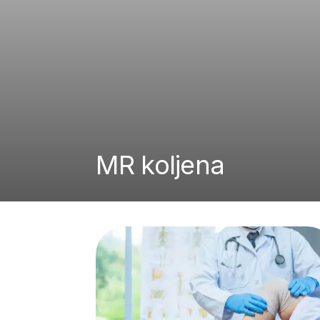
MR koljena