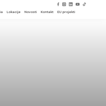
ia
Lokacije
Novosti
Kontakt
EU projekti