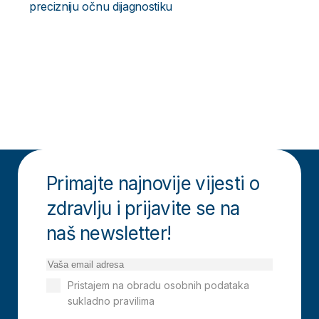
precizniju očnu dijagnostiku
Primajte najnovije vijesti o
zdravlju i prijavite se na
naš newsletter!
Pristajem na obradu osobnih podataka
sukladno pravilima
Izjavi o privatnosti