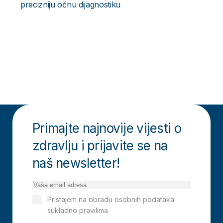
precizniju očnu dijagnostiku
Primajte najnovije vijesti o
zdravlju i prijavite se na
naš newsletter!
Pristajem na obradu osobnih podataka
sukladno pravilima
Izjavi o privatnosti