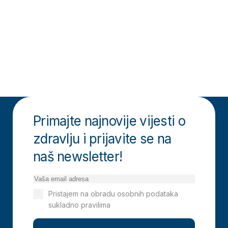
Primajte najnovije vijesti o
zdravlju i prijavite se na
naš newsletter!
Pristajem na obradu osobnih podataka
sukladno pravilima
Izjavi o privatnosti