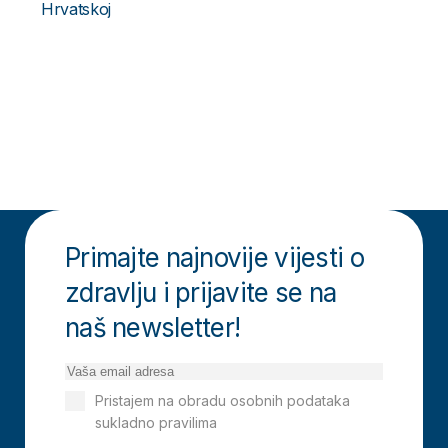
Hrvatskoj
Primajte najnovije vijesti o
zdravlju i prijavite se na
naš newsletter!
Pristajem na obradu osobnih podataka
sukladno pravilima
Izjavi o privatnosti