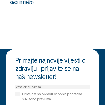
kako ih riješiti?
Primajte najnovije vijesti o
zdravlju i prijavite se na
naš newsletter!
Pristajem na obradu osobnih podataka
sukladno pravilima
Izjavi o privatnosti