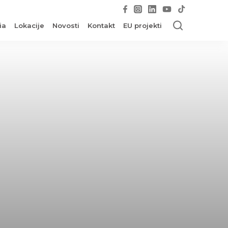
ia
Lokacije
Novosti
Kontakt
EU projekti