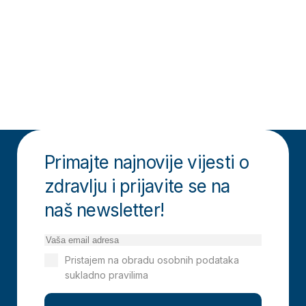
Primajte najnovije vijesti o
zdravlju i prijavite se na
naš newsletter!
Pristajem na obradu osobnih podataka
sukladno pravilima
Izjavi o privatnosti