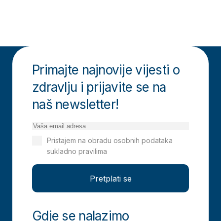
Primajte najnovije vijesti o
zdravlju i prijavite se na
naš newsletter!
Pristajem na obradu osobnih podataka
sukladno pravilima
Izjavi o privatnosti
Pretplati se
Gdje se nalazimo