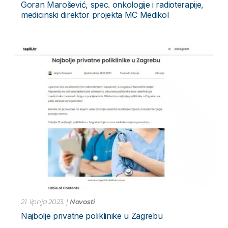
Goran Marošević, spec. onkologije i radioterapije,
medicinski direktor projekta MC Medikol
21. lipnja 2023.
|
Novosti
Najbolje privatne poliklinike u Zagrebu