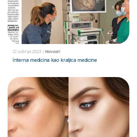
12. svibnja 2023.
|
Novosti
Interna medicina kao kraljica medicine