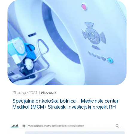
15. lipnja 2023.
|
Novosti
Specijalna onkološka bolnica – Medicinski centar
Medikol (MCM) Strateški investicijski projekt RH