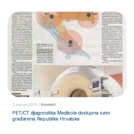
3. srpnja 2019.
|
Novosti
PET/CT dijagnostika Medikola dostupna svim
građanima Republike Hrvatske