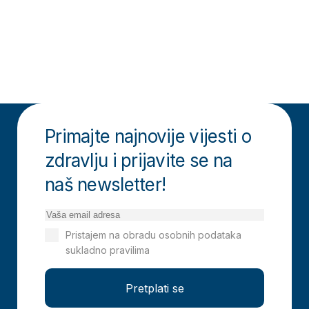
Primajte najnovije vijesti o
zdravlju i prijavite se na
naš newsletter!
Pristajem na obradu osobnih podataka
sukladno pravilima
Izjavi o privatnosti
Pretplati se