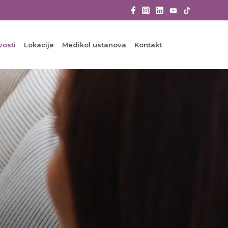
vosti
Lokacije
Medikol ustanova
Kontakt