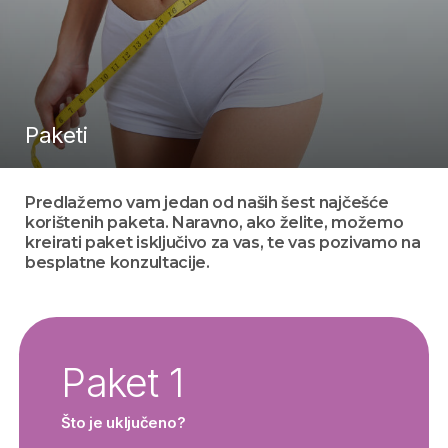
Paketi
Predlažemo vam jedan od naših šest najčešće
korištenih paketa. Naravno, ako želite, možemo
kreirati paket isključivo za vas, te vas pozivamo na
besplatne konzultacije.
Paket 1
Što je uključeno?