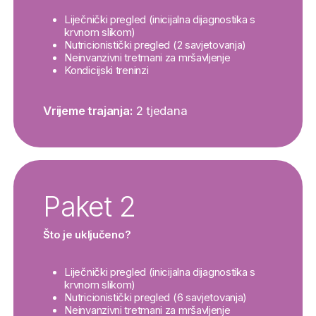
Liječnički pregled (inicijalna dijagnostika s
krvnom slikom)
Nutricionistički pregled (2 savjetovanja)
Neinvanzivni tretmani za mršavljenje
Kondicijski treninzi
Vrijeme trajanja:
2 tjedana
Paket 2
Što je uključeno?
Liječnički pregled (inicijalna dijagnostika s
krvnom slikom)
Nutricionistički pregled (6 savjetovanja)
Neinvanzivni tretmani za mršavljenje