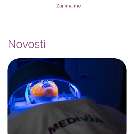
Zanima me
Novosti