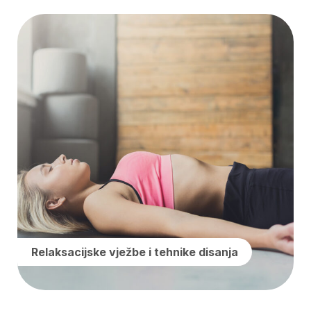
Relaksacijske vježbe i tehnike disanja