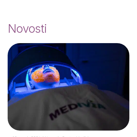
Novosti